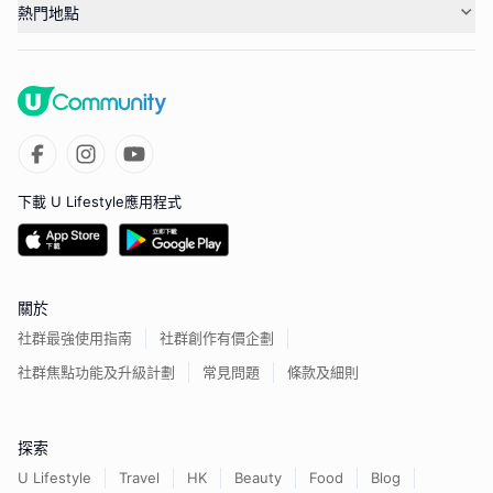
熱門地點
下載 U Lifestyle應用程式
關於
社群最強使用指南
社群創作有價企劃
社群焦點功能及升級計劃
常見問題
條款及細則
探索
U Lifestyle
Travel
HK
Beauty
Food
Blog