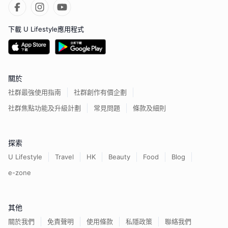
下載 U Lifestyle應用程式
關於
社群最強使用指南
社群創作有價企劃
社群焦點功能及升級計劃
常見問題
條款及細則
探索
U Lifestyle
Travel
HK
Beauty
Food
Blog
e-zone
其他
關於我們
免責聲明
使用條款
私隱政策
聯絡我們