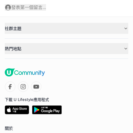
發表第一個留言...
社群主題
熱門地點
下載 U Lifestyle應用程式
關於