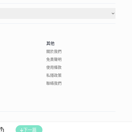
其他
關於我們
免責聲明
使用條款
私隱政策
聯絡我們
下一篇