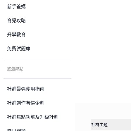
新手爸媽
育兒攻略
升學教育
免費試題庫
旅遊熱點
社群最強使用指南
社群創作有價企劃
社群焦點功能及升級計劃
社群主題