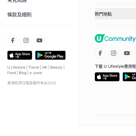
常見問題
熱門地點
條款及細則
下載 U Lifestyle應用
U Lifestyle
|
Travel
|
HK
|
Beauty
|
Food
|
Blog
|
e-zone
香港經濟日報版權所有©
2026