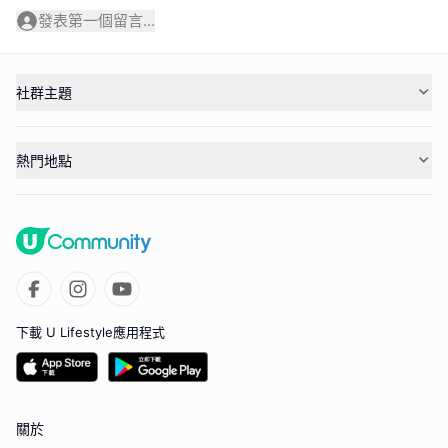
發表第一個留言...
社群主題
熱門地點
下載 U Lifestyle應用程式
關於