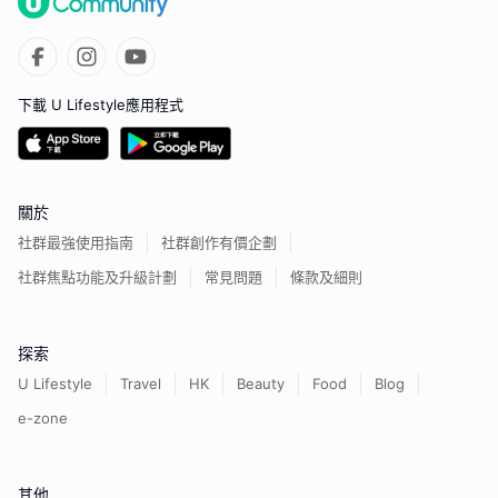
下載 U Lifestyle應用程式
關於
社群最強使用指南
社群創作有價企劃
社群焦點功能及升級計劃
常見問題
條款及細則
探索
U Lifestyle
Travel
HK
Beauty
Food
Blog
e-zone
其他