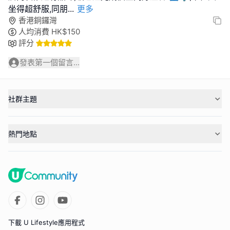
坐得超舒服,同朋
...
更多
香港銅鑼灣
人均消費
HK$
150
評分
發表第一個留言...
社群主題
熱門地點
下載 U Lifestyle應用程式