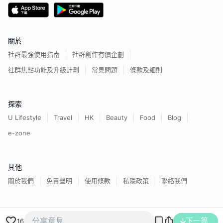
關於
社群最強使用指南
社群創作有價企劃
社群焦點功能及升級計劃
常見問題
條款及細則
探索
U Lifestyle
Travel
HK
Beauty
Food
Blog
e-zone
其他
關於我們
免責聲明
使用條款
私隱政策
聯絡我們
香港經濟日報版權所有©
2026
下一篇
16