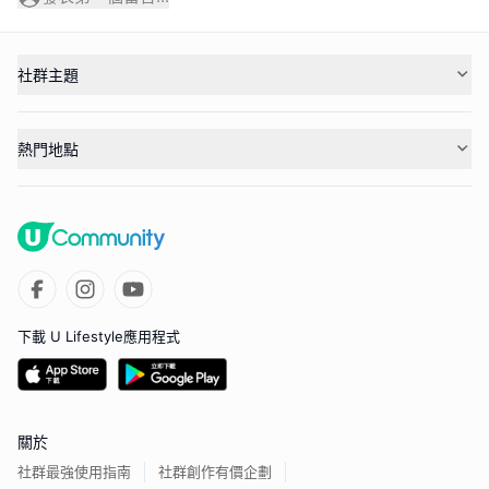
社群主題
熱門地點
下載 U Lifestyle應用程式
關於
社群最強使用指南
社群創作有價企劃