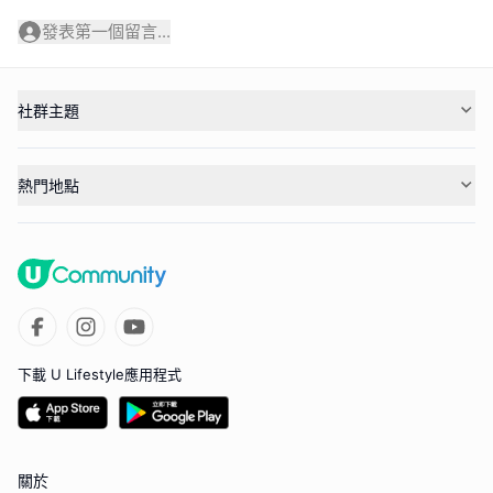
發表第一個留言...
社群主題
熱門地點
下載 U Lifestyle應用程式
關於