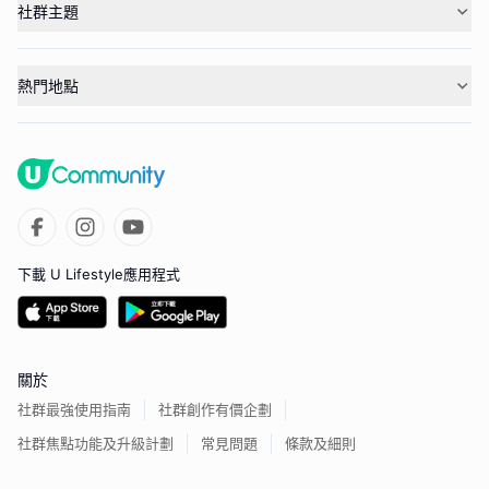
社群主題
熱門地點
下載 U Lifestyle應用程式
關於
社群最強使用指南
社群創作有價企劃
社群焦點功能及升級計劃
常見問題
條款及細則