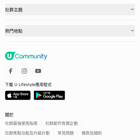
社群主題
熱門地點
下載 U Lifestyle應用程式
關於
社群最強使用指南
社群創作有價企劃
社群焦點功能及升級計劃
常見問題
條款及細則