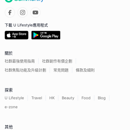
下載 U Lifestyle應用程式
關於
社群最強使用指南
社群創作有價企劃
社群焦點功能及升級計劃
常見問題
條款及細則
探索
U Lifestyle
Travel
HK
Beauty
Food
Blog
e-zone
其他