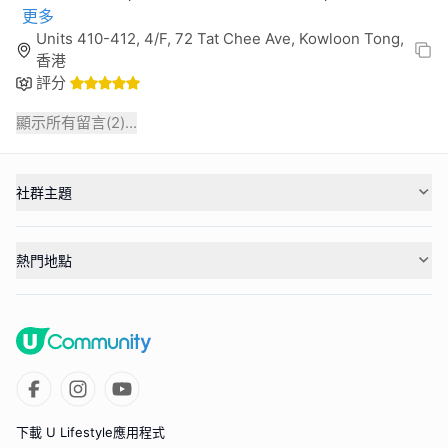
更多
Units 410-412, 4/F, 72 Tat Chee Ave, Kowloon Tong,
香港
評分
顯示所有留言(
2
)...
社群主題
熱門地點
下載 U Lifestyle應用程式