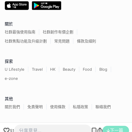
關於
社群最強使用指南
社群創作有價企劃
社群焦點功能及升級計劃
常見問題
條款及細則
探索
U Lifestyle
Travel
HK
Beauty
Food
Blog
e-zone
其他
關於我們
免責聲明
使用條款
私隱政策
聯絡我們
香港經濟日報版權所有©
2026
下一篇
51