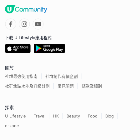
下載 U Lifestyle應用程式
關於
社群最強使用指南
社群創作有價企劃
社群焦點功能及升級計劃
常見問題
條款及細則
探索
U Lifestyle
Travel
HK
Beauty
Food
Blog
e-zone