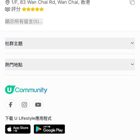
1/F, 83 Wan Chai Rd, Wan Chai, 香港
評分
顯示所有留言(
5
)...
社群主題
熱門地點
下載 U Lifestyle應用程式