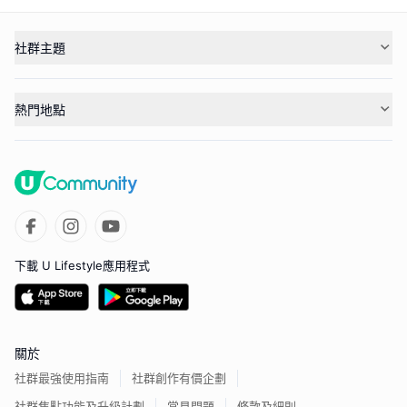
社群主題
熱門地點
下載 U Lifestyle應用程式
關於
社群最強使用指南
社群創作有價企劃
社群焦點功能及升級計劃
常見問題
條款及細則