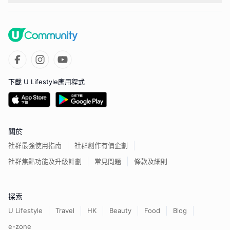
下載 U Lifestyle應用程式
關於
社群最強使用指南
社群創作有價企劃
社群焦點功能及升級計劃
常見問題
條款及細則
探索
U Lifestyle
Travel
HK
Beauty
Food
Blog
e-zone