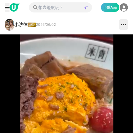
下載App
小沙律
2026/06/02