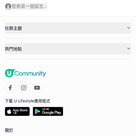
發表第一個留言...
社群主題
熱門地點
下載 U Lifestyle應用程式
關於