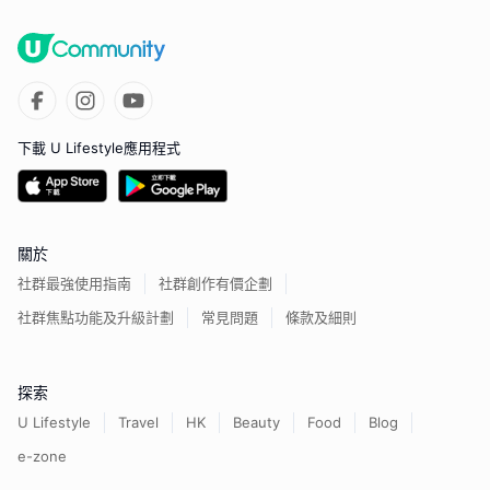
下載 U Lifestyle應用程式
關於
社群最強使用指南
社群創作有價企劃
社群焦點功能及升級計劃
常見問題
條款及細則
探索
U Lifestyle
Travel
HK
Beauty
Food
Blog
e-zone