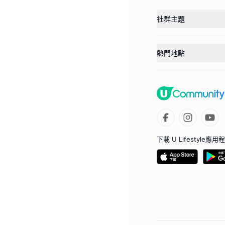
社群主題
熱門地點
下載 U Lifestyle應用