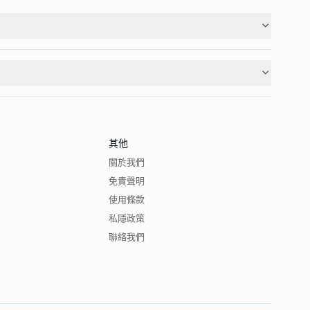
其他
關於我們
免責聲明
使用條款
私隱政策
聯絡我們