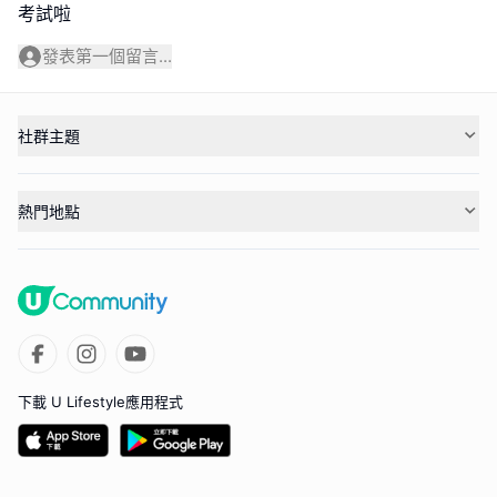
發表第一個留言...
社群主題
熱門地點
下載 U Lifestyle應用程式