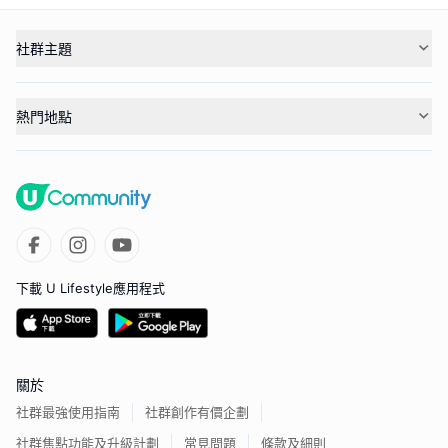
社群主題
熱門地點
下載 U Lifestyle應用程式
關於
社群最強使用指南
社群創作有價企劃
社群焦點功能及升級計劃
常見問題
條款及細則