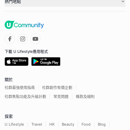
熱門地點
下載 U Lifestyle應用程式
關於
社群最強使用指南
社群創作有價企劃
社群焦點功能及升級計劃
常見問題
條款及細則
探索
U Lifestyle
Travel
HK
Beauty
Food
Blog