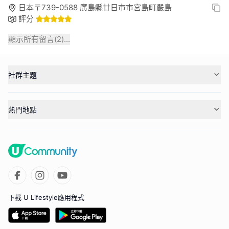
日本〒739-0588 廣島縣廿日市市宮島町嚴島
評分
顯示所有留言(
2
)...
社群主題
熱門地點
下載 U Lifestyle應用程式