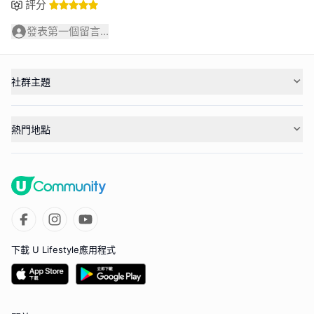
評分
發表第一個留言...
社群主題
熱門地點
下載 U Lifestyle應用程式