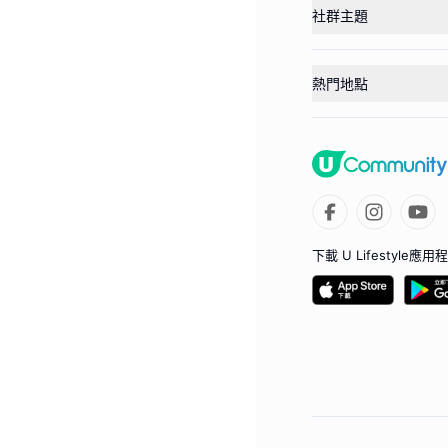
社群主題
熱門地點
下載 U Lifestyle應用