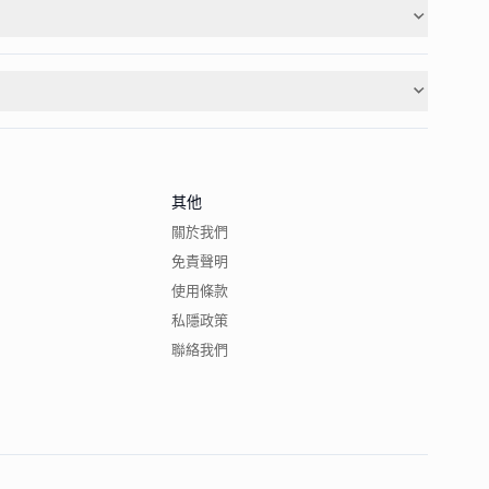
其他
關於我們
免責聲明
使用條款
私隱政策
聯絡我們