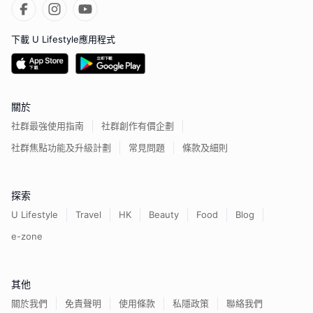
下載 U Lifestyle應用程式
關於
社群最強使用指南
社群創作有價企劃
社群焦點功能及升級計劃
常見問題
條款及細則
探索
U Lifestyle
Travel
HK
Beauty
Food
Blog
e-zone
其他
關於我們
免責聲明
使用條款
私隱政策
聯絡我們