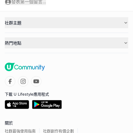
發表第一個留言...
社群主題
熱門地點
下載 U Lifestyle應用程式
關於
社群最強使用指南
社群創作有價企劃