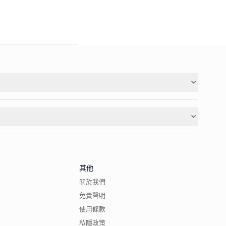
其他
關於我們
免責聲明
使用條款
私隱政策