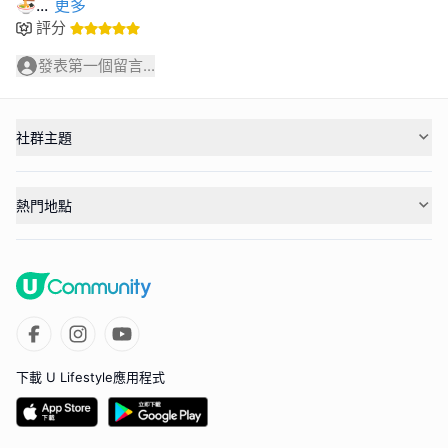
🍜
...
更多
評分
發表第一個留言...
社群主題
熱門地點
下載 U Lifestyle應用程式