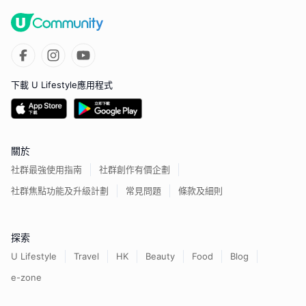
下載 U Lifestyle應用程式
關於
社群最強使用指南
社群創作有價企劃
社群焦點功能及升級計劃
常見問題
條款及細則
探索
U Lifestyle
Travel
HK
Beauty
Food
Blog
e-zone