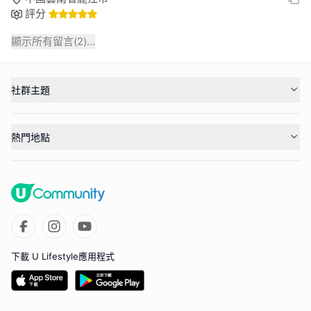
評分
顯示所有留言(
2
)...
社群主題
熱門地點
下載 U Lifestyle應用程式