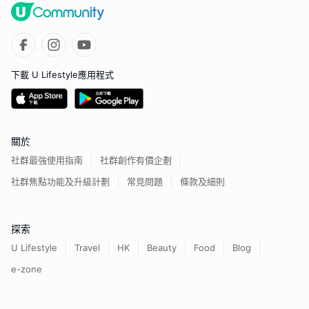
下載 U Lifestyle應用程式
關於
社群最強使用指南
社群創作有價企劃
社群焦點功能及升級計劃
常見問題
條款及細則
探索
U Lifestyle
Travel
HK
Beauty
Food
Blog
e-zone