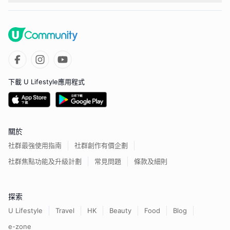
下載 U Lifestyle應用程式
關於
社群最強使用指南
社群創作有價企劃
社群焦點功能及升級計劃
常見問題
條款及細則
探索
U Lifestyle
Travel
HK
Beauty
Food
Blog
e-zone