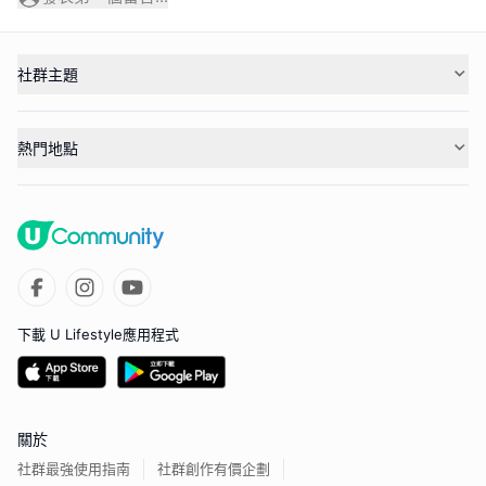
社群主題
熱門地點
下載 U Lifestyle應用程式
關於
社群最強使用指南
社群創作有價企劃