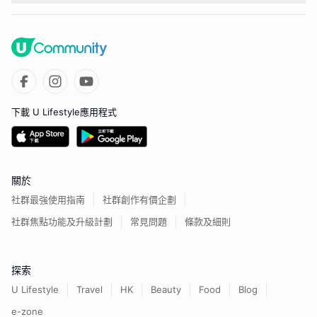
下載 U Lifestyle應用程式
關於
社群最強使用指南
社群創作有價企劃
社群焦點功能及升級計劃
常見問題
條款及細則
探索
U Lifestyle
Travel
HK
Beauty
Food
Blog
e-zone