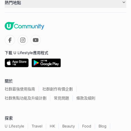
熱門地點
下載 U Lifestyle應用程式
關於
社群最強使用指南
社群創作有價企劃
社群焦點功能及升級計劃
常見問題
條款及細則
探索
U Lifestyle
Travel
HK
Beauty
Food
Blog