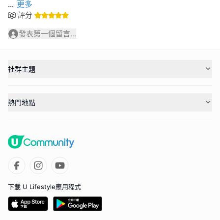
...
更多
評分
發表第一個留言...
社群主題
熱門地點
下載 U Lifestyle應用程式