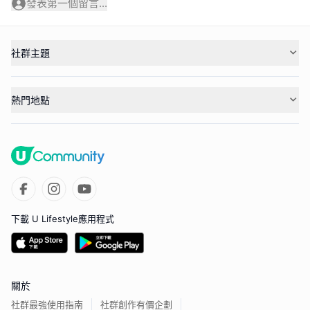
發表第一個留言...
社群主題
熱門地點
下載 U Lifestyle應用程式
關於
社群最強使用指南
社群創作有價企劃