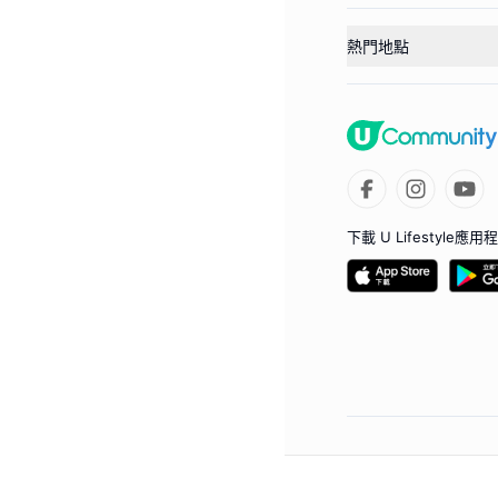
熱門地點
下載 U Lifestyle應用