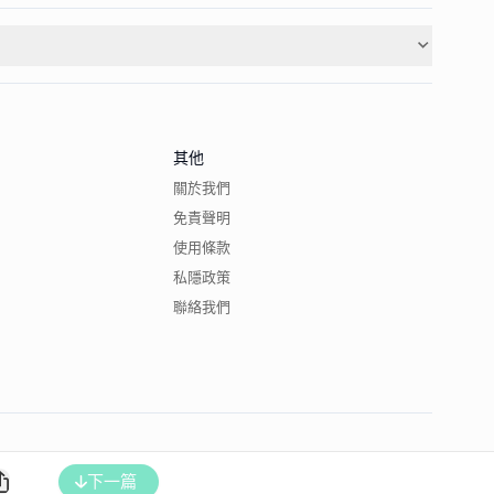
其他
關於我們
免責聲明
使用條款
私隱政策
聯絡我們
下一篇