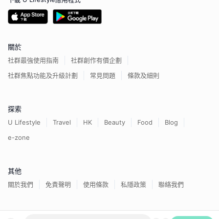
關於
社群最強使用指南
社群創作有價企劃
社群焦點功能及升級計劃
常見問題
條款及細則
探索
U Lifestyle
Travel
HK
Beauty
Food
Blog
e-zone
其他
關於我們
免責聲明
使用條款
私隱政策
聯絡我們