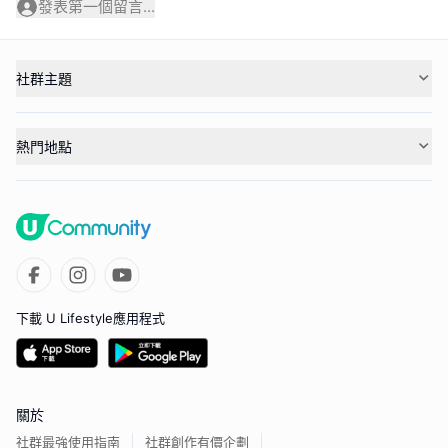
發表第一個留言...
社群主題
熱門地點
下載 U Lifestyle應用程式
關於
社群最強使用指南
社群創作有價企劃