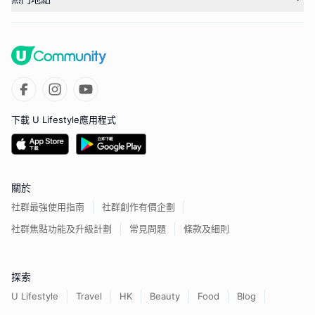
下載 U Lifestyle應用程式
關於
社群最強使用指南
社群創作有價企劃
社群焦點功能及升級計劃
常見問題
條款及細則
探索
U Lifestyle
Travel
HK
Beauty
Food
Blog