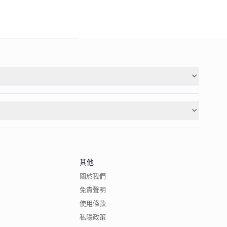
其他
關於我們
免責聲明
使用條款
私隱政策