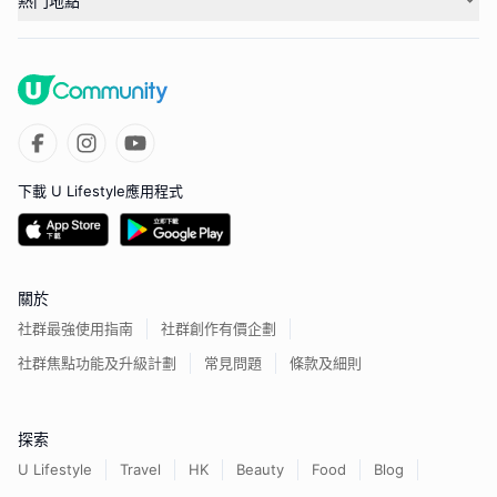
熱門地點
下載 U Lifestyle應用程式
關於
社群最強使用指南
社群創作有價企劃
社群焦點功能及升級計劃
常見問題
條款及細則
探索
U Lifestyle
Travel
HK
Beauty
Food
Blog