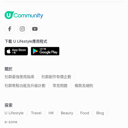
下載 U Lifestyle應用程式
關於
社群最強使用指南
社群創作有價企劃
社群焦點功能及升級計劃
常見問題
條款及細則
探索
U Lifestyle
Travel
HK
Beauty
Food
Blog
e-zone