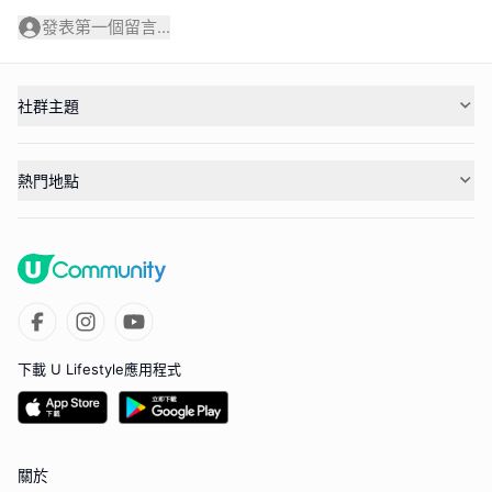
發表第一個留言...
社群主題
熱門地點
下載 U Lifestyle應用程式
關於