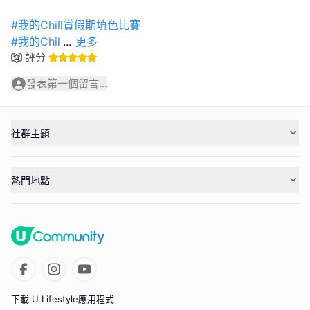
#我的Chill賞假期填色比賽
#我的Chil
...
更多
評分
發表第一個留言...
社群主題
熱門地點
下載 U Lifestyle應用程式