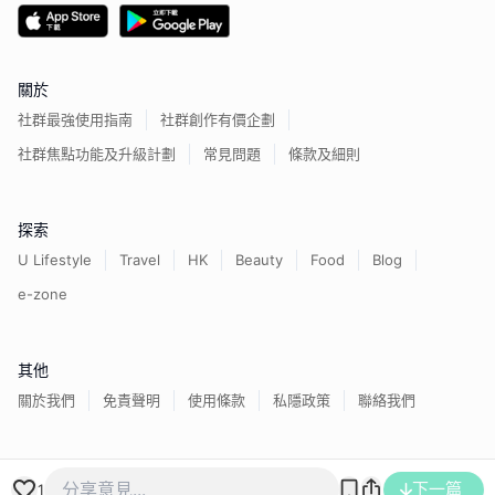
關於
社群最強使用指南
社群創作有價企劃
社群焦點功能及升級計劃
常見問題
條款及細則
探索
U Lifestyle
Travel
HK
Beauty
Food
Blog
e-zone
其他
關於我們
免責聲明
使用條款
私隱政策
聯絡我們
香港經濟日報版權所有©
2026
下一篇
1