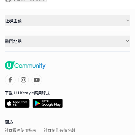
社群主題
熱門地點
下載 U Lifestyle應用程式
關於
社群最強使用指南
社群創作有價企劃