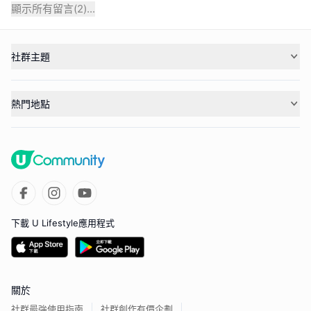
顯示所有留言(
2
)...
社群主題
熱門地點
下載 U Lifestyle應用程式
關於
社群最強使用指南
社群創作有價企劃